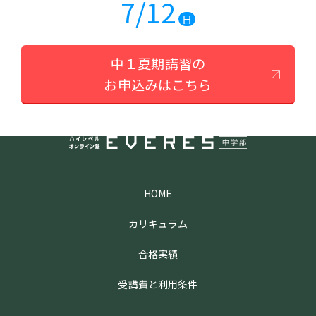
7/12
日
中１夏期講習の
お申込みはこちら
HOME
カリキュラム
合格実績
受講費と利用条件