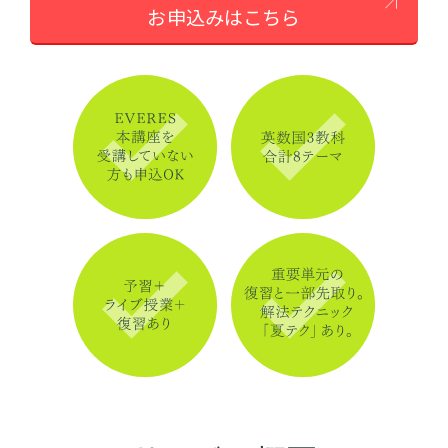
お申込みはこちら