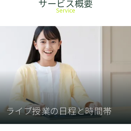
サービス概要
Service
ライブ授業の日程と時間帯