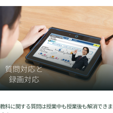
質問対応と
録画対応
教科に関する質問は授業中も授業後も解消できま