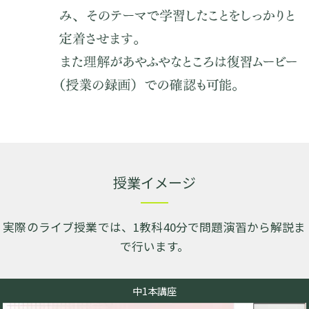
授業イメージ
実際のライブ授業では、1教科40分で問題演習から解説ま
で行います。
中1本講座