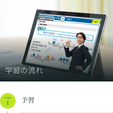
学習の流れ