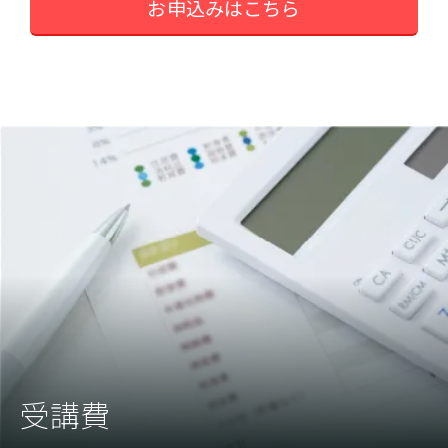
お申込みはこちら
受講費