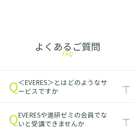
よくあるご質問
FAQ
Q
＜EVERES＞とはどのようなサ
ービスですか
Q
EVERESや進研ゼミの会員でな
いと受講できませんか