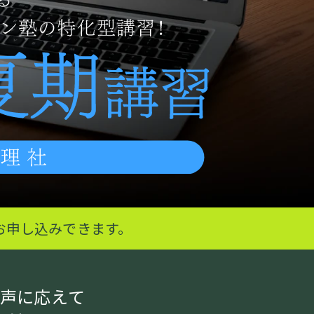
お申し込みできます。
の声に応えて