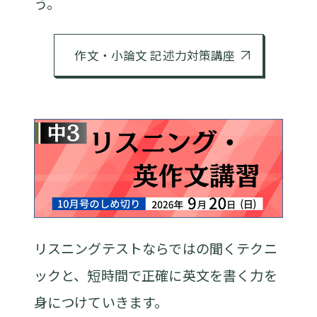
う。
作文・小論文 記述力対策講座
リスニングテストならではの聞くテクニ
ックと、短時間で正確に英文を書く力を
身につけていきます。