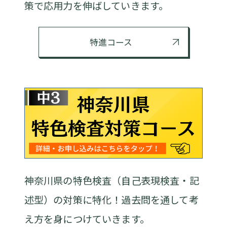
策で応用力を伸ばしていきます。
特進コース
神奈川県の特色検査（自己表現検査・記
述型）の対策に特化！過去問を通して考
え方を身につけていきます。