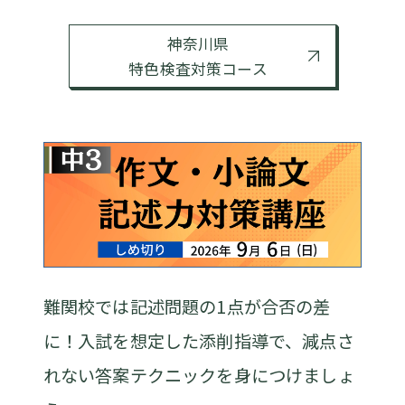
神奈川県
特色検査対策コース
難関校では記述問題の1点が合否の差
に！入試を想定した添削指導で、減点さ
れない答案テクニックを身につけましょ