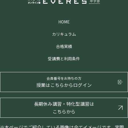
HOME
カリキュラム
合格実績
受講費と利用条件
会員番号をお持ちの方
授業はこちらからログイン
長期休み講習・特化型講習は
こちらから
※本ページでご紹介している画像は全てイメージです。実際