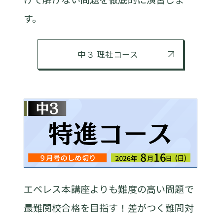
す。
中３ 理社コース
エベレス本講座よりも難度の高い問題で
最難関校合格を目指す！差がつく難問対